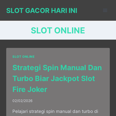
Skip
SLOT GACOR HARI INI
to
content
SLOT ONLINE
SLOT ONLINE
Strategi Spin Manual Dan
Turbo Biar Jackpot Slot
Fire Joker
02/02/2026
Pelajari strategi spin manual dan turbo di