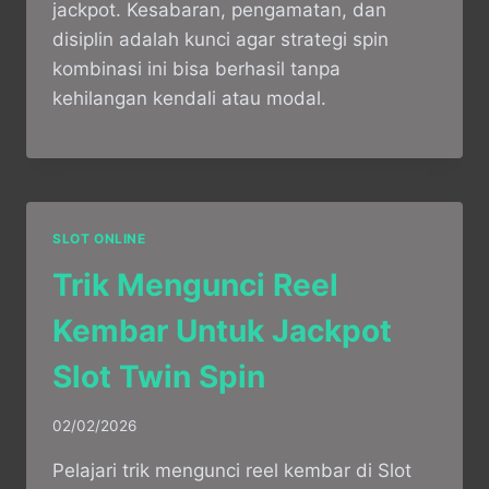
jackpot. Kesabaran, pengamatan, dan
disiplin adalah kunci agar strategi spin
kombinasi ini bisa berhasil tanpa
kehilangan kendali atau modal.
SLOT ONLINE
Trik Mengunci Reel
Kembar Untuk Jackpot
Slot Twin Spin
02/02/2026
Pelajari trik mengunci reel kembar di Slot