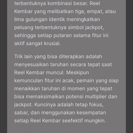
terbentuknya kombinasi besar. Reel
Kembar yang melibatkan tiga, empat, atau
lima gulungan identik meningkatkan
peluang terbentuknya simbol jackpot,
sehingga setiap putaran selama fitur ini
aktif sangat krusial.
Trik lain yang bisa diterapkan adalah
menyesuaikan taruhan secara tepat saat
Reel Kembar muncul. Meskipun
kemunculan fitur ini acak, pemain yang siap
menaikkan taruhan di momen yang tepat
bisa memaksimalkan potensi multiplier dan
jackpot. Kuncinya adalah tetap fokus,
sabar, dan menggunakan kesempatan
setiap Reel Kembar seefektif mungkin.