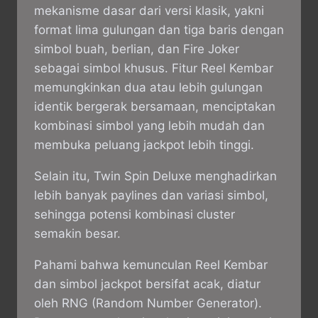
mekanisme dasar dari versi klasik, yakni
format lima gulungan dan tiga baris dengan
simbol buah, berlian, dan Fire Joker
sebagai simbol khusus. Fitur Reel Kembar
memungkinkan dua atau lebih gulungan
identik bergerak bersamaan, menciptakan
kombinasi simbol yang lebih mudah dan
membuka peluang jackpot lebih tinggi.
Selain itu, Twin Spin Deluxe menghadirkan
lebih banyak paylines dan variasi simbol,
sehingga potensi kombinasi cluster
semakin besar.
Pahami bahwa kemunculan Reel Kembar
dan simbol jackpot bersifat acak, diatur
oleh RNG (Random Number Generator).