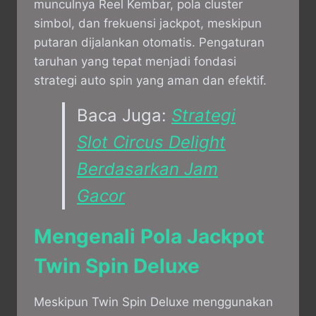
munculnya Reel Kembar, pola cluster
simbol, dan frekuensi jackpot, meskipun
putaran dijalankan otomatis. Pengaturan
taruhan yang tepat menjadi fondasi
strategi auto spin yang aman dan efektif.
Baca Juga:
Strategi
Slot Circus Delight
Berdasarkan Jam
Gacor
Mengenali Pola Jackpot
Twin Spin Deluxe
Meskipun Twin Spin Deluxe menggunakan