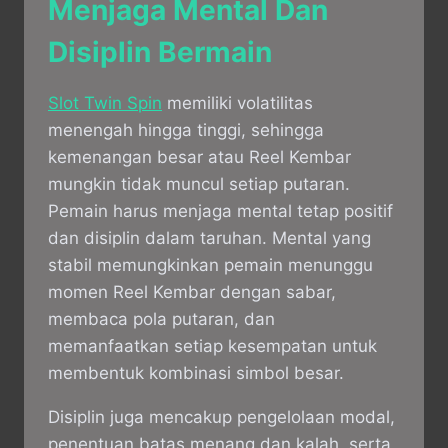
Menjaga Mental Dan
Disiplin Bermain
Slot Twin Spin
memiliki volatilitas
menengah hingga tinggi, sehingga
kemenangan besar atau Reel Kembar
mungkin tidak muncul setiap putaran.
Pemain harus menjaga mental tetap positif
dan disiplin dalam taruhan. Mental yang
stabil memungkinkan pemain menunggu
momen Reel Kembar dengan sabar,
membaca pola putaran, dan
memanfaatkan setiap kesempatan untuk
membentuk kombinasi simbol besar.
Disiplin juga mencakup pengelolaan modal,
penentuan batas menang dan kalah, serta