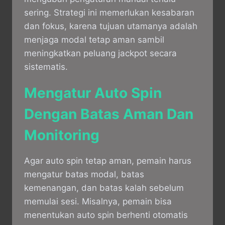
sering. Strategi ini memerlukan kesabaran
dan fokus, karena tujuan utamanya adalah
menjaga modal tetap aman sambil
meningkatkan peluang jackpot secara
sistematis.
Mengatur Auto Spin
Dengan Batas Aman Dan
Monitoring
Agar auto spin tetap aman, pemain harus
mengatur batas modal, batas
kemenangan, dan batas kalah sebelum
memulai sesi. Misalnya, pemain bisa
menentukan auto spin berhenti otomatis