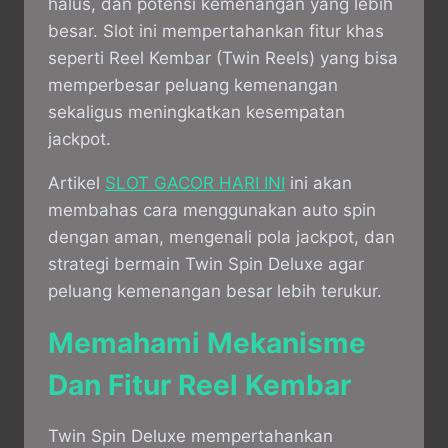
halus, dan potensi kemenangan yang lebih
besar. Slot ini mempertahankan fitur khas
seperti Reel Kembar (Twin Reels) yang bisa
memperbesar peluang kemenangan
sekaligus meningkatkan kesempatan
jackpot.
Artikel
SLOT GACOR HARI INI
ini akan
membahas cara menggunakan auto spin
dengan aman, mengenali pola jackpot, dan
strategi bermain Twin Spin Deluxe agar
peluang kemenangan besar lebih terukur.
Memahami Mekanisme
Dan Fitur Reel Kembar
Twin Spin Deluxe mempertahankan