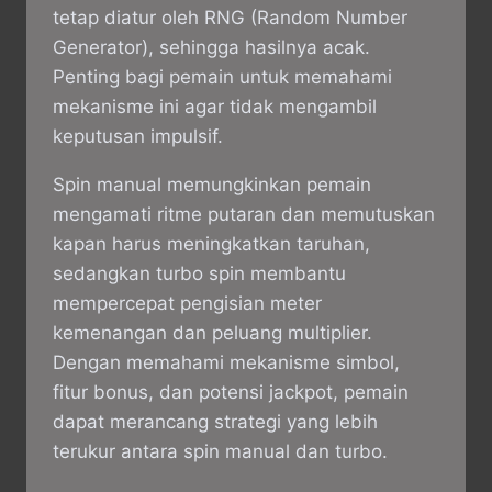
tetap diatur oleh RNG (Random Number
Generator), sehingga hasilnya acak.
Penting bagi pemain untuk memahami
mekanisme ini agar tidak mengambil
keputusan impulsif.
Spin manual memungkinkan pemain
mengamati ritme putaran dan memutuskan
kapan harus meningkatkan taruhan,
sedangkan turbo spin membantu
mempercepat pengisian meter
kemenangan dan peluang multiplier.
Dengan memahami mekanisme simbol,
fitur bonus, dan potensi jackpot, pemain
dapat merancang strategi yang lebih
terukur antara spin manual dan turbo.