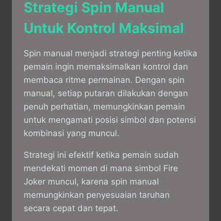
Strategi Spin Manual
Untuk Kontrol Maksimal
Spin manual menjadi strategi penting ketika
pemain ingin memaksimalkan kontrol dan
membaca ritme permainan. Dengan spin
manual, setiap putaran dilakukan dengan
penuh perhatian, memungkinkan pemain
untuk mengamati posisi simbol dan potensi
kombinasi yang muncul.
Strategi ini efektif ketika pemain sudah
mendekati momen di mana simbol Fire
Joker muncul, karena spin manual
memungkinkan penyesuaian taruhan
secara cepat dan tepat.