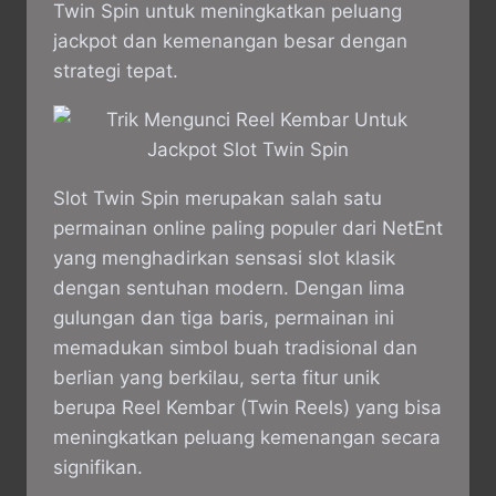
Twin Spin untuk meningkatkan peluang
jackpot dan kemenangan besar dengan
strategi tepat.
Slot Twin Spin merupakan salah satu
permainan online paling populer dari NetEnt
yang menghadirkan sensasi slot klasik
dengan sentuhan modern. Dengan lima
gulungan dan tiga baris, permainan ini
memadukan simbol buah tradisional dan
berlian yang berkilau, serta fitur unik
berupa Reel Kembar (Twin Reels) yang bisa
meningkatkan peluang kemenangan secara
signifikan.