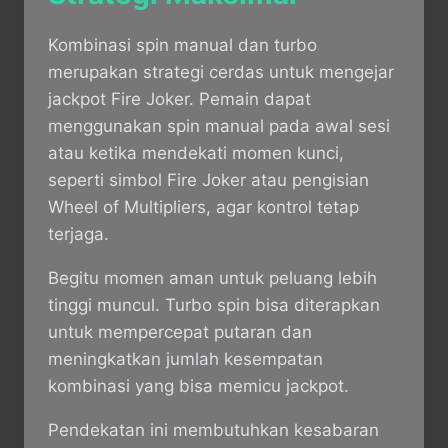
Kombinasi spin manual dan turbo
merupakan strategi cerdas untuk mengejar
jackpot Fire Joker. Pemain dapat
menggunakan spin manual pada awal sesi
atau ketika mendekati momen kunci,
seperti simbol Fire Joker atau pengisian
Wheel of Multipliers, agar kontrol tetap
terjaga.
Begitu momen aman untuk peluang lebih
tinggi muncul. Turbo spin bisa diterapkan
untuk mempercepat putaran dan
meningkatkan jumlah kesempatan
kombinasi yang bisa memicu jackpot.
Pendekatan ini membutuhkan kesabaran