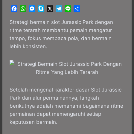
F
W
M
S
X
T
L
S
a
h
e
k
e
i
h
c
a
s
y
l
n
a
Strategi bermain slot Jurassic Park dengan
e
t
s
p
e
e
r
ritme terarah membantu pemain mengatur
b
s
e
e
g
e
tempo, fokus membaca pola, dan bermain
o
A
n
r
lebih konsisten.
o
p
g
a
k
p
e
m
r
Setelah mengenal karakter dasar Slot Jurassic
Park dan alur permainannya, langkah
berikutnya adalah memahami bagaimana ritme
permainan dapat memengaruhi setiap
keputusan bermain.