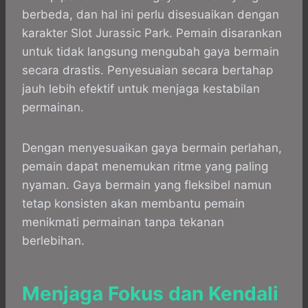
berbeda, dan hal ini perlu disesuaikan dengan
karakter Slot Jurassic Park. Pemain disarankan
untuk tidak langsung mengubah gaya bermain
secara drastis. Penyesuaian secara bertahap
jauh lebih efektif untuk menjaga kestabilan
permainan.
Dengan menyesuaikan gaya bermain perlahan,
pemain dapat menemukan ritme yang paling
nyaman. Gaya bermain yang fleksibel namun
tetap konsisten akan membantu pemain
menikmati permainan tanpa tekanan
berlebihan.
Menjaga Fokus dan Kendali