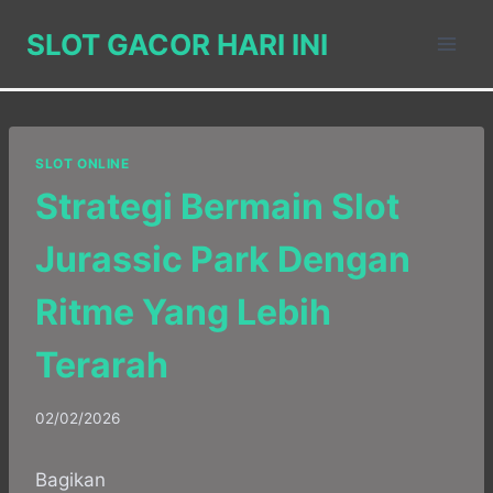
Skip
SLOT GACOR HARI INI
to
content
SLOT ONLINE
Strategi Bermain Slot
Jurassic Park Dengan
Ritme Yang Lebih
Terarah
02/02/2026
Bagikan