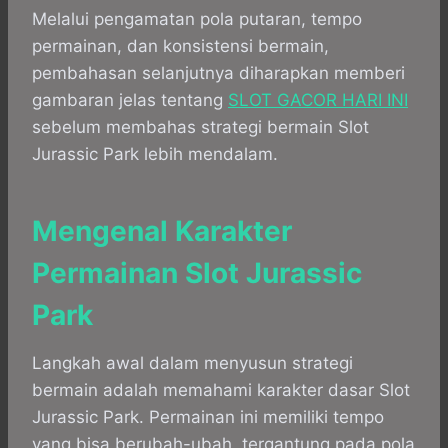
Melalui pengamatan pola putaran, tempo
permainan, dan konsistensi bermain,
pembahasan selanjutnya diharapkan memberi
gambaran jelas tentang
SLOT GACOR HARI INI
sebelum membahas strategi bermain Slot
Jurassic Park lebih mendalam.
Mengenal Karakter
Permainan Slot Jurassic
Park
Langkah awal dalam menyusun strategi
bermain adalah memahami karakter dasar Slot
Jurassic Park. Permainan ini memiliki tempo
yang bisa berubah-ubah, tergantung pada pola