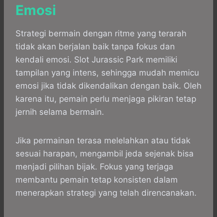
Emosi
Strategi bermain dengan ritme yang terarah
tidak akan berjalan baik tanpa fokus dan
kendali emosi. Slot Jurassic Park memiliki
tampilan yang intens, sehingga mudah memicu
emosi jika tidak dikendalikan dengan baik. Oleh
karena itu, pemain perlu menjaga pikiran tetap
jernih selama bermain.
Jika permainan terasa melelahkan atau tidak
sesuai harapan, mengambil jeda sejenak bisa
menjadi pilihan bijak. Fokus yang terjaga
membantu pemain tetap konsisten dalam
menerapkan strategi yang telah direncanakan.