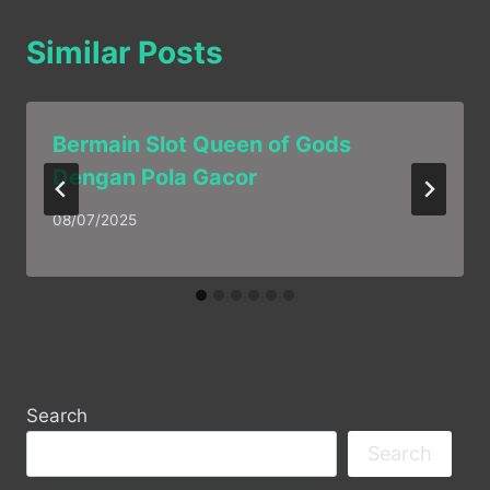
Similar Posts
Bermain Slot Queen of Gods
Dengan Pola Gacor
08/07/2025
Search
Search