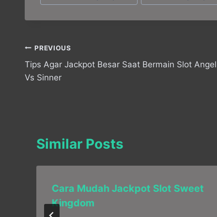
Tags:
Post
PREVIOUS
Tips Agar Jackpot Besar Saat Bermain Slot Angel
navigation
Vs Sinner
Similar Posts
Cara Mudah Jackpot Slot Sweet
Kingdom