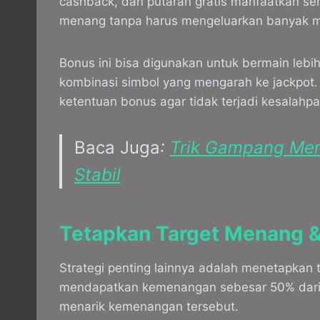
cashback, dan putaran gratis manfaatkan s
menang tanpa harus mengeluarkan banyak mo
Bonus ini bisa digunakan untuk bermain le
kombinasi simbol yang mengarah ke jackpot.
ketentuan bonus agar tidak terjadi kesala
Baca Juga
:
Trik Gampang Men
Stabil
Tetapkan Target Menang & 
Strategi penting lainnya adalah menetapkan 
mendapatkan kemenangan sebesar 50% dari 
menarik kemenangan tersebut.