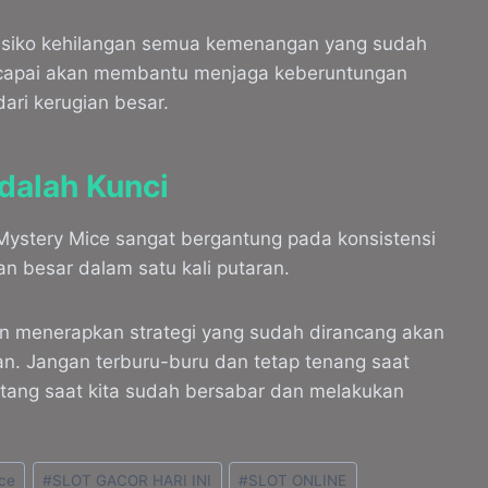
risiko kehilangan semua kemenangan yang sudah
 tercapai akan membantu menjaga keberuntungan
ari kerugian besar.
dalah Kunci
 Mystery Mice sangat bergantung pada konsistensi
 besar dalam satu kali putaran.
an menerapkan strategi yang sudah dirancang akan
an. Jangan terburu-buru dan tetap tenang saat
atang saat kita sudah bersabar dan melakukan
ice
#
SLOT GACOR HARI INI
#
SLOT ONLINE