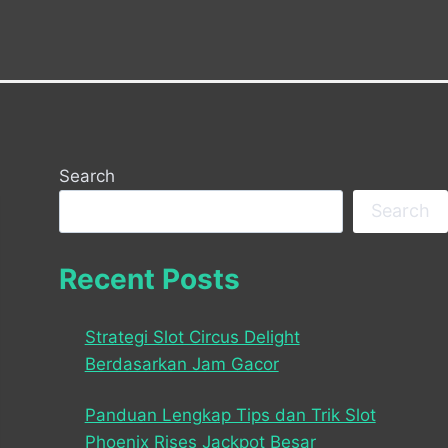
Search
Search
Recent Posts
Strategi Slot Circus Delight
Berdasarkan Jam Gacor
Panduan Lengkap Tips dan Trik Slot
Phoenix Rises Jackpot Besar