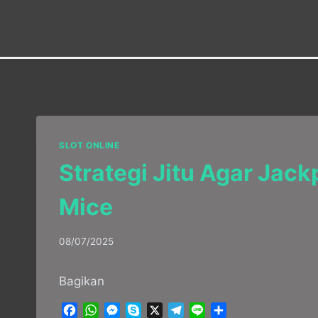
Skip
to
content
SLOT ONLINE
Strategi Jitu Agar Jac
Mice
08/07/2025
Bagikan
F
W
M
S
X
T
L
S