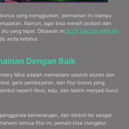
ur bonus yang menggiurkan, permainan ini mampu
rlupakan. Namun, agar bisa meraih jackpot dan
 jitu yang tepat. Dibawah ini
SLOT GACOR HARI INI
ib anda ketahui.
mainan Dengan Baik
ystery Mice adalah memahami seluruh aturan dan
imbol, garis pembayaran, dan fitur bonus yang
mbol seperti tikus, keju, dan labirin menjadi kunci
ins, pengganda kemenangan, dan simbol liar sangat
hami semua fitur ini, pemain bisa mengatur