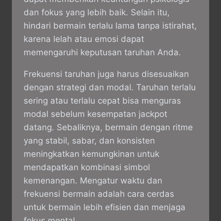
dan fokus yang lebih baik. Selain itu,
hindari bermain terlalu lama tanpa istirahat,
karena lelah atau emosi dapat
memengaruhi keputusan taruhan Anda.
Frekuensi taruhan juga harus disesuaikan
dengan strategi dan modal. Taruhan terlalu
sering atau terlalu cepat bisa menguras
modal sebelum kesempatan jackpot
datang. Sebaliknya, bermain dengan ritme
yang stabil, sabar, dan konsisten
meningkatkan kemungkinan untuk
mendapatkan kombinasi simbol
kemenangan. Mengatur waktu dan
frekuensi bermain adalah cara cerdas
untuk bermain lebih efisien dan menjaga
fokus mental.