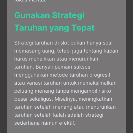
Gunakan Strategi
Taruhan yang Tepat
Strategi taruhan di slot bukan hanya soal
memasang uang, tetapi juga tentang kapan
harus menaikkan atau menurunkan
taruhan. Banyak pemain sukses
menggunakan metode taruhan progresif
atau variasi taruhan untuk memaksimalkan
peluang menang tanpa mengambil risiko
besar sekaligus. Misalnya, meningkatkan
taruhan setelah menang atau menurunkan
taruhan setelah kalah adalah strategi
sederhana namun efektif.