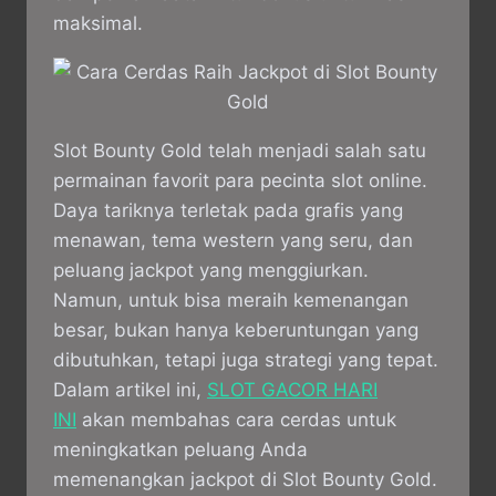
maksimal.
Slot Bounty Gold telah menjadi salah satu
permainan favorit para pecinta slot online.
Daya tariknya terletak pada grafis yang
menawan, tema western yang seru, dan
peluang jackpot yang menggiurkan.
Namun, untuk bisa meraih kemenangan
besar, bukan hanya keberuntungan yang
dibutuhkan, tetapi juga strategi yang tepat.
Dalam artikel ini,
SLOT GACOR HARI
INI
akan membahas cara cerdas untuk
meningkatkan peluang Anda
memenangkan jackpot di Slot Bounty Gold.