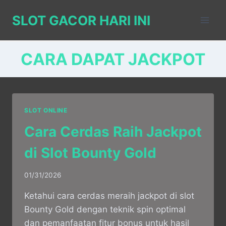
Skip
SLOT GACOR HARI INI
to
content
CARA DAPAT JACKPOT
SLOT ONLINE
Cara Cerdas Raih Jackpot
di Slot Bounty Gold
01/31/2026
Ketahui cara cerdas meraih jackpot di slot
Bounty Gold dengan teknik spin optimal
dan pemanfaatan fitur bonus untuk hasil