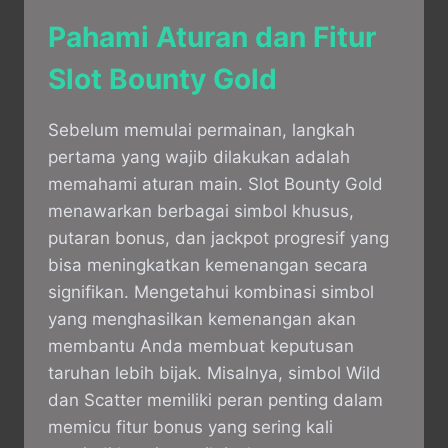
Pahami Aturan dan Fitur
Slot Bounty Gold
Sebelum memulai permainan, langkah
pertama yang wajib dilakukan adalah
memahami aturan main. Slot Bounty Gold
menawarkan berbagai simbol khusus,
putaran bonus, dan jackpot progresif yang
bisa meningkatkan kemenangan secara
signifikan. Mengetahui kombinasi simbol
yang menghasilkan kemenangan akan
membantu Anda membuat keputusan
taruhan lebih bijak. Misalnya, simbol Wild
dan Scatter memiliki peran penting dalam
memicu fitur bonus yang sering kali