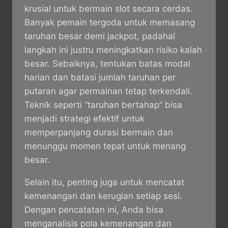
krusial untuk bermain slot secara cerdas.
Banyak pemain tergoda untuk memasang
taruhan besar demi jackpot, padahal
langkah ini justru meningkatkan risiko kalah
besar. Sebaiknya, tentukan batas modal
harian dan batasi jumlah taruhan per
putaran agar permainan tetap terkendali.
Teknik seperti “taruhan bertahap” bisa
menjadi strategi efektif untuk
memperpanjang durasi bermain dan
menunggu momen tepat untuk menang
besar.
Selain itu, penting juga untuk mencatat
kemenangan dan kerugian setiap sesi.
Dengan pencatatan ini, Anda bisa
menganalisis pola kemenangan dan