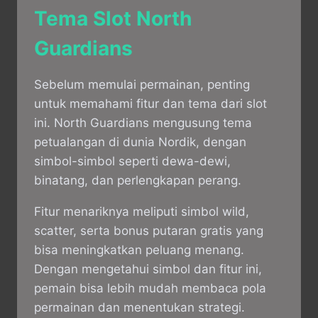
Tema Slot North
Guardians
Sebelum memulai permainan, penting
untuk memahami fitur dan tema dari slot
ini. North Guardians mengusung tema
petualangan di dunia Nordik, dengan
simbol-simbol seperti dewa-dewi,
binatang, dan perlengkapan perang.
Fitur menariknya meliputi simbol wild,
scatter, serta bonus putaran gratis yang
bisa meningkatkan peluang menang.
Dengan mengetahui simbol dan fitur ini,
pemain bisa lebih mudah membaca pola
permainan dan menentukan strategi.