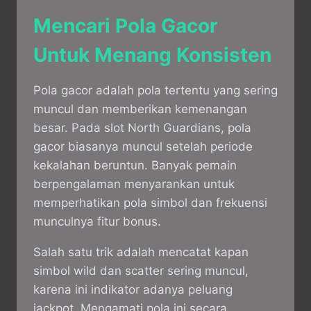
Mencari Pola Gacor
Untuk Menang Konsisten
Pola gacor adalah pola tertentu yang sering
muncul dan memberikan kemenangan
besar. Pada slot North Guardians, pola
gacor biasanya muncul setelah periode
kekalahan beruntun. Banyak pemain
berpengalaman menyarankan untuk
memperhatikan pola simbol dan frekuensi
munculnya fitur bonus.
Salah satu trik adalah mencatat kapan
simbol wild dan scatter sering muncul,
karena ini indikator adanya peluang
jackpot. Mengamati pola ini secara