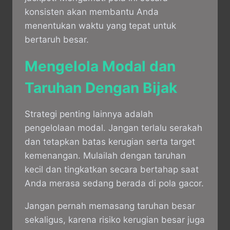
konsisten akan membantu Anda
menentukan waktu yang tepat untuk
bertaruh besar.
Mengelola Modal dan
Taruhan Dengan Bijak
Strategi penting lainnya adalah
pengelolaan modal. Jangan terlalu serakah
dan tetapkan batas kerugian serta target
kemenangan. Mulailah dengan taruhan
kecil dan tingkatkan secara bertahap saat
Anda merasa sedang berada di pola gacor.
Jangan pernah memasang taruhan besar
sekaligus, karena risiko kerugian besar juga