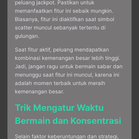
peluang jackpot. Pastikan untuk
memanfaatkan fitur ini sebaik mungkin.
Biasanya, fitur ini diaktifkan saat simbol
scatter muncul sebanyak tertentu di
gulungan.
Saat fitur aktif, peluang mendapatkan
kombinasi kemenangan besar lebih tinggi.
Jadi, jangan ragu untuk bermain sabar dan
menunggu saat fitur ini muncul, karena ini
adalah momen terbaik untuk meraih
kemenangan besar.
Trik Mengatur Waktu
Bermain dan Konsentrasi
Selain faktor keberuntungan dan strategi,