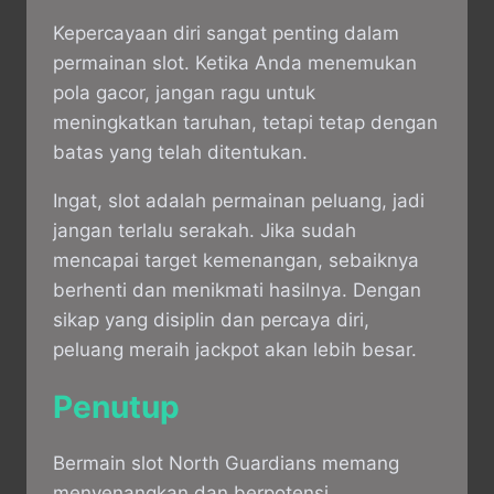
Kepercayaan diri sangat penting dalam
permainan slot. Ketika Anda menemukan
pola gacor, jangan ragu untuk
meningkatkan taruhan, tetapi tetap dengan
batas yang telah ditentukan.
Ingat, slot adalah permainan peluang, jadi
jangan terlalu serakah. Jika sudah
mencapai target kemenangan, sebaiknya
berhenti dan menikmati hasilnya. Dengan
sikap yang disiplin dan percaya diri,
peluang meraih jackpot akan lebih besar.
Penutup
Bermain slot North Guardians memang
menyenangkan dan berpotensi