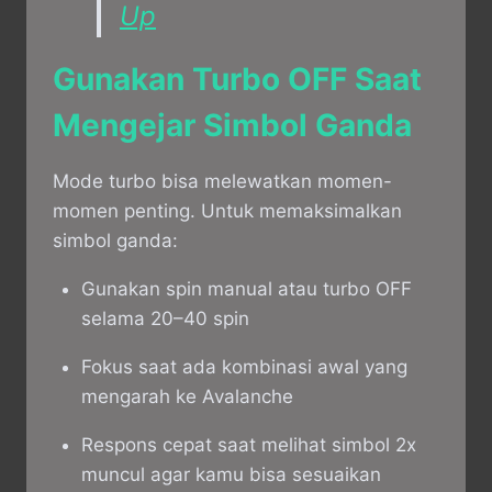
Up
Gunakan Turbo OFF Saat
Mengejar Simbol Ganda
Mode turbo bisa melewatkan momen-
momen penting. Untuk memaksimalkan
simbol ganda:
Gunakan spin manual atau turbo OFF
selama 20–40 spin
Fokus saat ada kombinasi awal yang
mengarah ke Avalanche
Respons cepat saat melihat simbol 2x
muncul agar kamu bisa sesuaikan