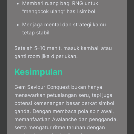
Memberi ruang bagi RNG untuk
“mengocok ulang” hasil simbol
Menjaga mental dan strategi kamu
tetap stabil
Setelah 5–10 menit, masuk kembali atau
ganti room jika diperlukan.
Kesimpulan
Gem Saviour Conquest bukan hanya
menawarkan petualangan seru, tapi juga
potensi kemenangan besar berkat simbol
ganda. Dengan membaca pola spin awal,
memanfaatkan Avalanche dan pengganda,
serta mengatur ritme taruhan dengan