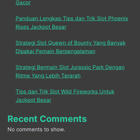
Gacor
Panduan Lengkap Tips dan Trik Slot Phoenix
Rises Jackpot Besar
Strategi Slot Quewn of Bounty Yang Banyak
Dipakai Pemain Berpengalaman
Strategi Bermain Slot Jurassic Park Dengan
Ritme Yang Lebih Terarah
Tips dan Trik Slot Wild Fireworks Untuk
Jackpot Besar
Recent Comments
No comments to show.