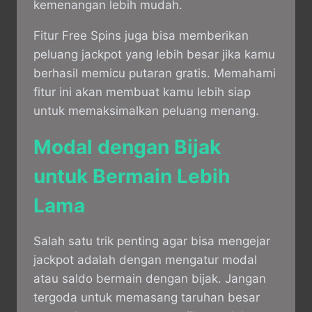
kemenangan lebih mudah.
Fitur Free Spins juga bisa memberikan
peluang jackpot yang lebih besar jika kamu
berhasil memicu putaran gratis. Memahami
fitur ini akan membuat kamu lebih siap
untuk memaksimalkan peluang menang.
Modal dengan Bijak
untuk Bermain Lebih
Lama
Salah satu trik penting agar bisa mengejar
jackpot adalah dengan mengatur modal
atau saldo bermain dengan bijak. Jangan
tergoda untuk memasang taruhan besar