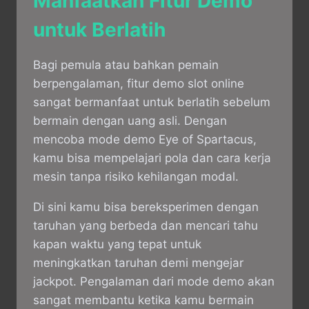
Manfaatkan Fitur Demo
untuk Berlatih
Bagi pemula atau bahkan pemain
berpengalaman, fitur demo slot online
sangat bermanfaat untuk berlatih sebelum
bermain dengan uang asli. Dengan
mencoba mode demo Eye of Spartacus,
kamu bisa mempelajari pola dan cara kerja
mesin tanpa risiko kehilangan modal.
Di sini kamu bisa bereksperimen dengan
taruhan yang berbeda dan mencari tahu
kapan waktu yang tepat untuk
meningkatkan taruhan demi mengejar
jackpot. Pengalaman dari mode demo akan
sangat membantu ketika kamu bermain