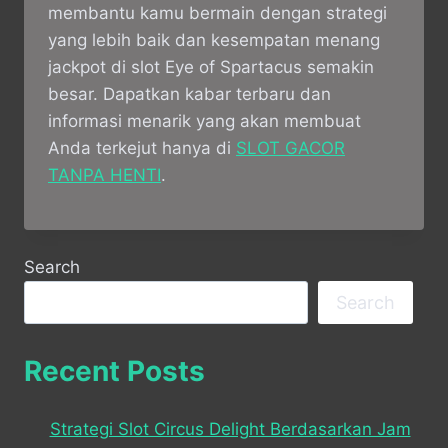
membantu kamu bermain dengan strategi
yang lebih baik dan kesempatan menang
jackpot di slot Eye of Spartacus semakin
besar. Dapatkan kabar terbaru dan
informasi menarik yang akan membuat
Anda terkejut hanya di
SLOT GACOR
TANPA HENTI
.
Search
Search
Recent Posts
Strategi Slot Circus Delight Berdasarkan Jam