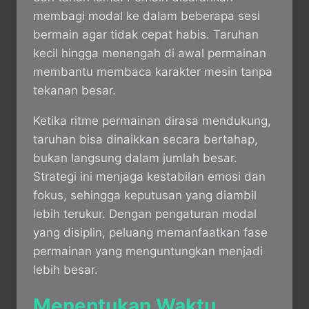
membagi modal ke dalam beberapa sesi
bermain agar tidak cepat habis. Taruhan
kecil hingga menengah di awal permainan
membantu membaca karakter mesin tanpa
tekanan besar.
Ketika ritme permainan dirasa mendukung,
taruhan bisa dinaikkan secara bertahap,
bukan langsung dalam jumlah besar.
Strategi ini menjaga kestabilan emosi dan
fokus, sehingga keputusan yang diambil
lebih terukur. Dengan pengaturan modal
yang disiplin, peluang memanfaatkan fase
permainan yang menguntungkan menjadi
lebih besar.
Menentukan Waktu