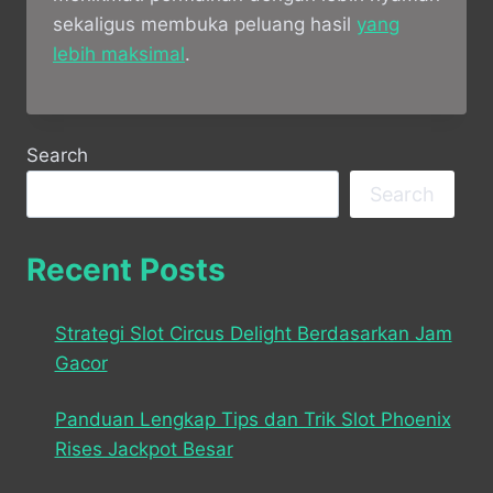
sekaligus membuka peluang hasil
yang
lebih maksimal
.
Search
Search
Recent Posts
Strategi Slot Circus Delight Berdasarkan Jam
Gacor
Panduan Lengkap Tips dan Trik Slot Phoenix
Rises Jackpot Besar