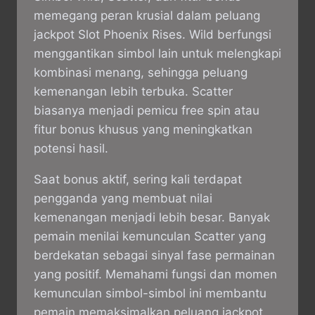
memegang peran krusial dalam peluang
jackpot Slot Phoenix Rises. Wild berfungsi
menggantikan simbol lain untuk melengkapi
kombinasi menang, sehingga peluang
kemenangan lebih terbuka. Scatter
biasanya menjadi pemicu free spin atau
fitur bonus khusus yang meningkatkan
potensi hasil.
Saat bonus aktif, sering kali terdapat
pengganda yang membuat nilai
kemenangan menjadi lebih besar. Banyak
pemain menilai kemunculan Scatter yang
berdekatan sebagai sinyal fase permainan
yang positif. Memahami fungsi dan momen
kemunculan simbol-simbol ini membantu
pemain memaksimalkan peluang jackpot.