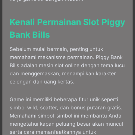
Kenali Permainan Slot Piggy
Bank Bills
Sebelum mulai bermain, penting untuk
memahami mekanisme permainan. Piggy Bank
Bills adalah mesin slot online dengan tema lucu
dan menggemaskan, menampilkan karakter
celengan dan uang kertas.
Game ini memiliki beberapa fitur unik seperti
simbol wild, scatter, dan bonus putaran gratis.
Memahami simbol-simbol ini membantu Anda
mengetahui kapan peluang besar akan muncul
serta cara memanfaatkannya untuk