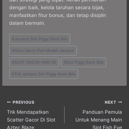
dengan baik, kelola taruhan secara bijak,
manfaatkan fitur bonus, dan tetap disiplin
dalam bermain.
Post
#
Jackpot Slot Piggy Bank Bills
Tags:
#
Situs Gacor Dan Mudah Jackpot
#
SLOT GACOR HARI INI
#
Slot Piggy Bank Bills
#
Trik Jackpot Slot Piggy Bank Bills
Post
PREVIOUS
NEXT
Trik Mendapatkan
Panduan Pemula
navigation
Scatter Gacor Di Slot
Untuk Menang Main
Aztec Blaze
Slot Fish Eye