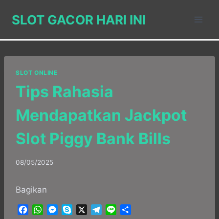
Skip
SLOT GACOR HARI INI
to
content
SLOT ONLINE
Tips Rahasia
Mendapatkan Jackpot
Slot Piggy Bank Bills
08/05/2025
Bagikan
F
W
M
S
X
T
L
S