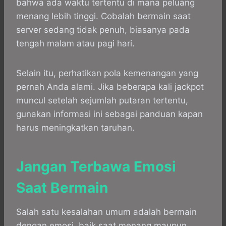
bahwa ada waktu tertentu di mana peluang
menang lebih tinggi. Cobalah bermain saat
server sedang tidak penuh, biasanya pada
tengah malam atau pagi hari.
Selain itu, perhatikan pola kemenangan yang
pernah Anda alami. Jika beberapa kali jackpot
muncul setelah sejumlah putaran tertentu,
gunakan informasi ini sebagai panduan kapan
harus meningkatkan taruhan.
Jangan Terbawa Emosi
Saat Bermain
Salah satu kesalahan umum adalah bermain
dengan emosi, baik saat menang maupun