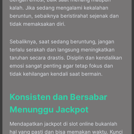
kalah. Jika sedang mengalami kekalahan
beruntun, sebaiknya beristirahat sejenak dan
tidak memaksakan diri.
Sebaliknya, saat sedang beruntung, jangan
terlalu serakah dan langsung meningkatkan
taruhan secara drastis. Disiplin dan kendalikan
emosi sangat penting agar tetap fokus dan
tidak kehilangan kendali saat bermain.
Konsisten dan Bersabar
Menunggu Jackpot
Mendapatkan jackpot di slot online bukanlah
hal yang pasti dan bisa memakan waktu. Kunci