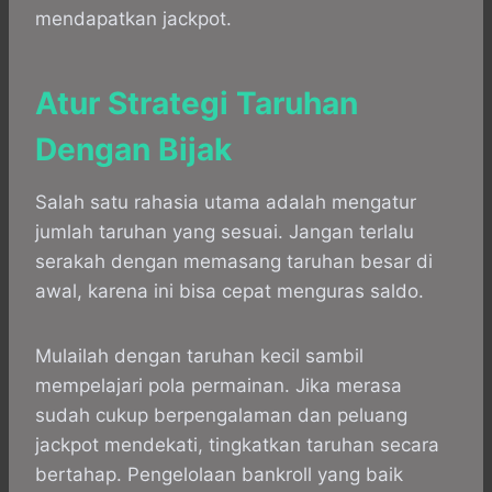
mendapatkan jackpot.
Atur Strategi Taruhan
Dengan Bijak
Salah satu rahasia utama adalah mengatur
jumlah taruhan yang sesuai. Jangan terlalu
serakah dengan memasang taruhan besar di
awal, karena ini bisa cepat menguras saldo.
Mulailah dengan taruhan kecil sambil
mempelajari pola permainan. Jika merasa
sudah cukup berpengalaman dan peluang
jackpot mendekati, tingkatkan taruhan secara
bertahap. Pengelolaan bankroll yang baik